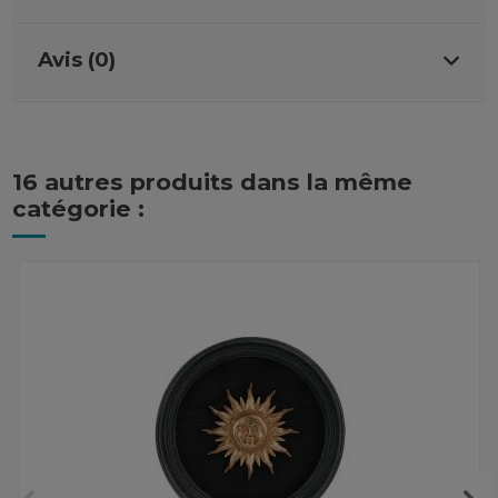
Avis (0)
16 autres produits dans la même
catégorie :