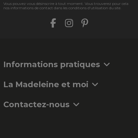
Vous pouvez vous désinscrire à tout moment. Vous trouverez pour cela
nos informations de contact dans les conditions d'utilisation du site.
Informations pratiques
La Madeleine et moi
Contactez-nous