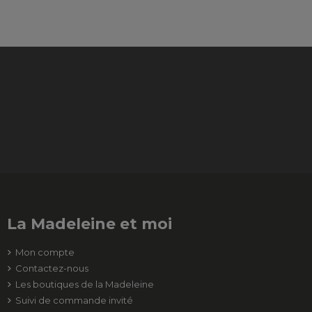
La Madeleine et moi
Mon compte
Contactez-nous
Les boutiques de la Madeleine
Suivi de commande invité