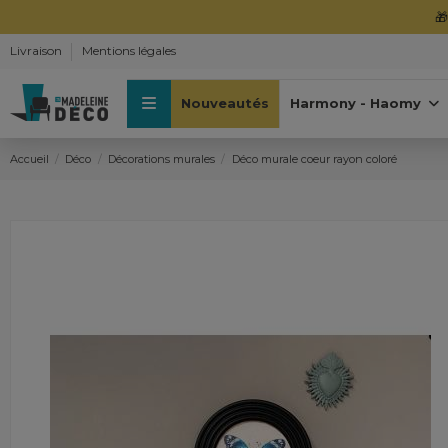

Livraison
Mentions légales
Nouveautés
Harmony - Haomy
Accueil
Déco
Décorations murales
Déco murale coeur rayon coloré