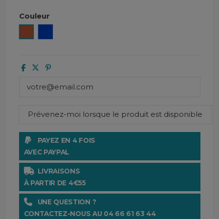
Couleur
Paprika
Majorelle
PAYEZ EN 4 FOIS
AVEC PAYPAL
LIVRAISONS
À PARTIR DE 4€55
UNE QUESTION ?
CONTACTEZ-NOUS AU 04 66 61 63 44