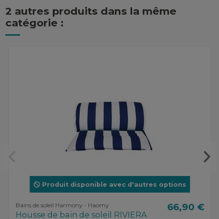
2 autres produits dans la même
catégorie :
Produit disponible avec d'autres options
Bains de soleil Harmony - Haomy
66,90 €
Housse de bain de soleil RIVIERA