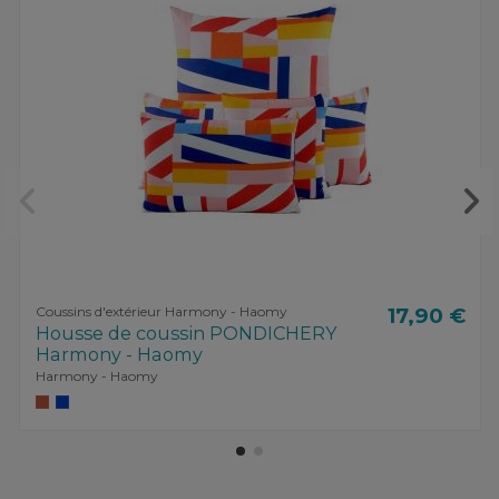
Coussins d'extérieur Harmony - Haomy
17,90 €
Housse de coussin PONDICHERY
Harmony - Haomy
Harmony - Haomy