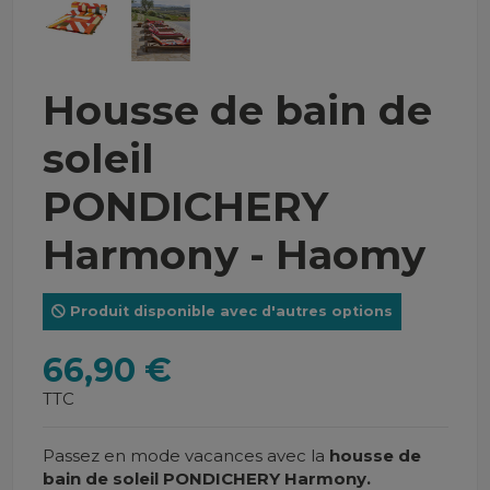
Housse de bain de
soleil
PONDICHERY
Harmony - Haomy
Produit disponible avec d'autres options
66,90 €
TTC
Passez en mode vacances avec la
housse de
bain de soleil PONDICHERY Harmony.