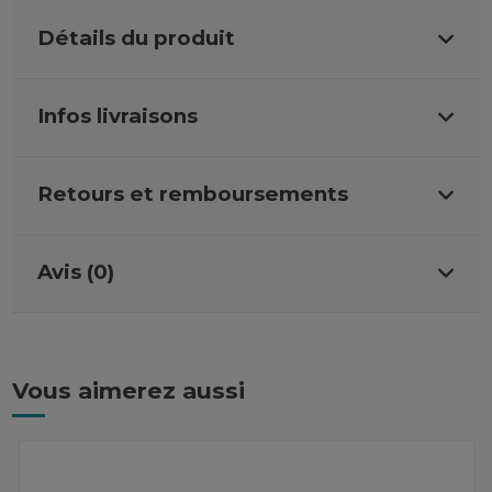
Détails du produit
Infos livraisons
Retours et remboursements
Avis (0)
Vous aimerez aussi