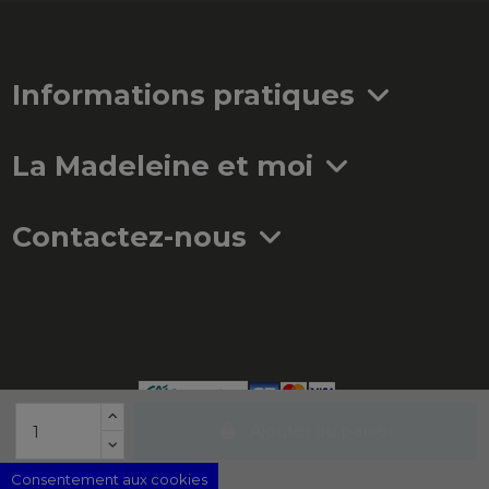
Informations pratiques
La Madeleine et moi
Contactez-nous
Ajouter au panier
Consentement aux cookies