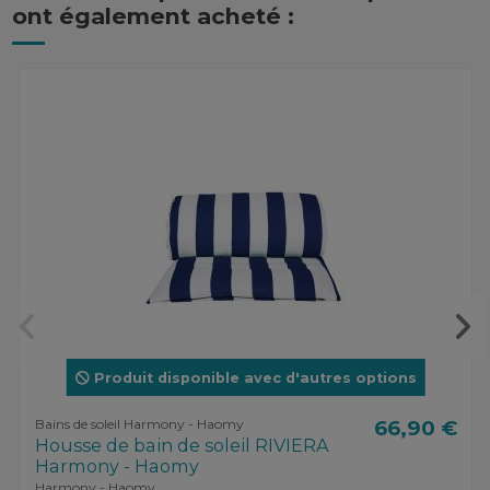
ont également acheté :
Produit disponible avec d'autres options
Bains de soleil Harmony - Haomy
66,90 €
Housse de bain de soleil RIVIERA
Harmony - Haomy
Harmony - Haomy