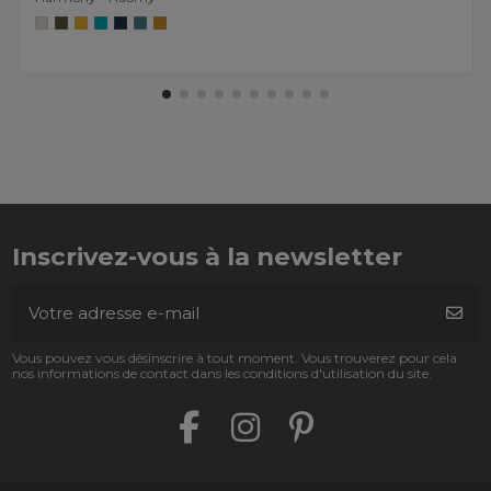
Inscrivez-vous à la newsletter
Vous pouvez vous désinscrire à tout moment. Vous trouverez pour cela
nos informations de contact dans les conditions d'utilisation du site.