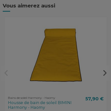
Vous aimerez aussi
Bains de soleil Harmony - Haomy
57,90 €
Housse de bain de soleil BIMINI
Harmony - Haomy