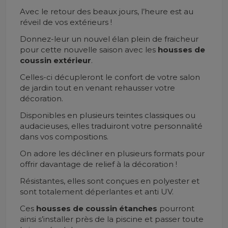
Avec le retour des beaux jours, l’heure est au
réveil de vos extérieurs !
Donnez-leur un nouvel élan plein de fraicheur
pour cette nouvelle saison avec les
housses de
coussin extérieur
.
Celles-ci décupleront le confort de votre salon
de jardin tout en venant rehausser votre
décoration.
Disponibles en plusieurs teintes classiques ou
audacieuses, elles traduiront votre personnalité
dans vos compositions.
On adore les décliner en plusieurs formats pour
offrir davantage de relief à la décoration !
Résistantes, elles sont conçues en polyester et
sont totalement déperlantes et anti UV.
Ces
housses de coussin étanches
pourront
ainsi s’installer près de la piscine et passer toute