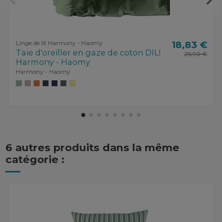
Linge de lit Harmony - Haomy
18,83 €
Taie d'oreiller en gaze de coton DILI
26,90 €
Harmony - Haomy
Harmony - Haomy
6 autres produits dans la même
catégorie :